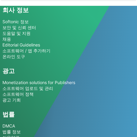
회사 정보
Softonic 정보
보안 및 신뢰 센터
도움말 및 지원
채용
Editorial Guidelines
소프트웨어 / 앱 추가하기
온라인 도구
광고
Monetization solutions for Publishers
소프트웨어 업로드 및 관리
소프트웨어 정책
광고 기회
법률
DMCA
법률 정보