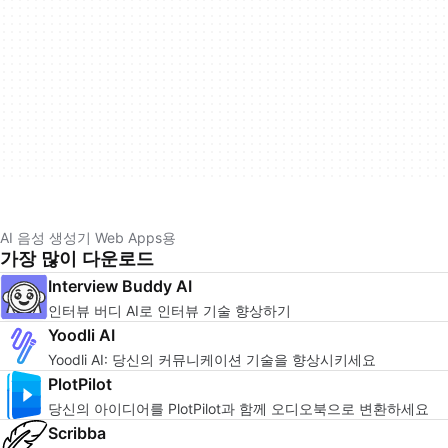
AI 음성 생성기 Web Apps용
가장 많이 다운로드
Interview Buddy AI
인터뷰 버디 AI로 인터뷰 기술 향상하기
Yoodli AI
Yoodli AI: 당신의 커뮤니케이션 기술을 향상시키세요
PlotPilot
당신의 아이디어를 PlotPilot과 함께 오디오북으로 변환하세요
Scribba