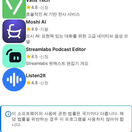
4.8
신청
효율적인 AI 기반 전사 서비스
Moshi AI
4.9
지불
모시 AI: 표현력 있는 대화를 위한 고급 네이티브 음성 모
델
Streamlabs Podcast Editor
4.5
신청
Streamlabs 팟캐스트 편집기 개요
Listen2It
4.8
신청
이 소프트웨어의 사용에 관한 법률은 국가마다 다릅니다. 해
당 법률을 위반하는 경우 이 프로그램을 사용하지 않아야 합
니다.