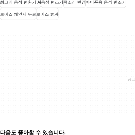
최고의 음성 변환기 Ai
음성 변조기
목소리 변경
아이폰용 음성 변조기
보이스 체인저 무료
보이스 효과
다음도 좋아할 수 있습니다.