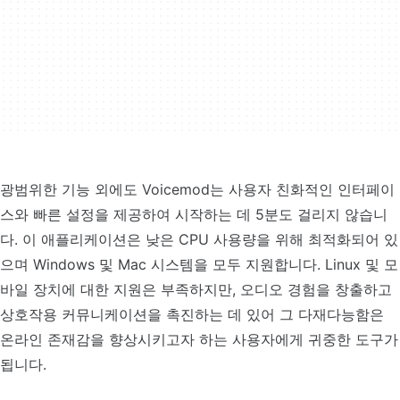
광범위한 기능 외에도 Voicemod는 사용자 친화적인 인터페이
스와 빠른 설정을 제공하여 시작하는 데 5분도 걸리지 않습니
다. 이 애플리케이션은 낮은 CPU 사용량을 위해 최적화되어 있
으며 Windows 및 Mac 시스템을 모두 지원합니다. Linux 및 모
바일 장치에 대한 지원은 부족하지만, 오디오 경험을 창출하고
상호작용 커뮤니케이션을 촉진하는 데 있어 그 다재다능함은
온라인 존재감을 향상시키고자 하는 사용자에게 귀중한 도구가
됩니다.