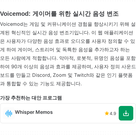
Voicemod: 게이머를 위한 실시간 음성 변조
Voicemod는 게임 및 커뮤니케이션 경험을 향상시키기 위해 설
계된 혁신적인 실시간 음성 변조기입니다. 이 웹 애플리케이션
은 사용자가 다양한 음성 효과로 오디오를 사용자 정의할 수 있
게 하여 게이머, 스트리머 및 독특한 음성을 추가하고자 하는
모든 사람에게 적합합니다. 악마적, 로봇적, 유명인 음성을 포함
하여 90개 이상의 음성과 효과를 제공하며, 사용자 정의 사운드
보드를 만들고 Discord, Zoom 및 Twitch와 같은 인기 플랫폼
과 통합할 수 있는 기능도 제공합니다.
가장 추천하는 대안 프로그램
Whisper Memos
4.9