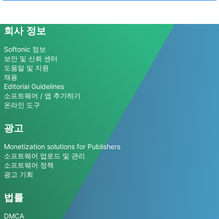
회사 정보
Softonic 정보
보안 및 신뢰 센터
도움말 및 지원
채용
Editorial Guidelines
소프트웨어 / 앱 추가하기
온라인 도구
광고
Monetization solutions for Publishers
소프트웨어 업로드 및 관리
소프트웨어 정책
광고 기회
법률
DMCA