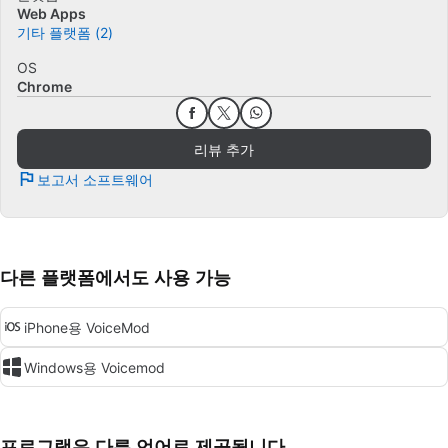
Web Apps
기타 플랫폼 (2)
OS
Chrome
리뷰 추가
보고서 소프트웨어
다른 플랫폼에서도 사용 가능
iPhone용 VoiceMod
Windows용 Voicemod
프로그램은 다른 언어로 제공됩니다.