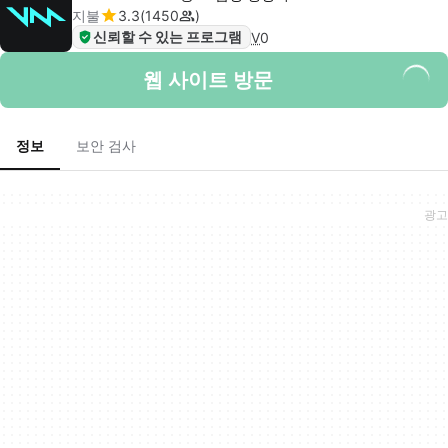
지불
3.3
1450
신뢰할 수 있는 프로그램
V
0
웹 사이트 방문
정보
보안 검사