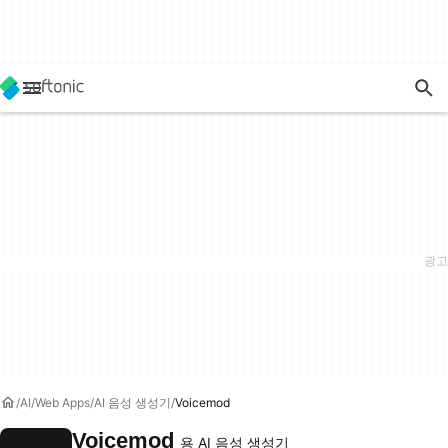
AI
Web Apps
AI 음성 생성기
Voicemod
Voicemod
용 AI 음성 생성기