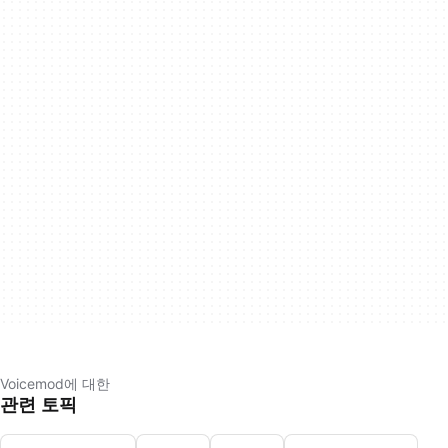
Voicemod에 대한
관련 토픽