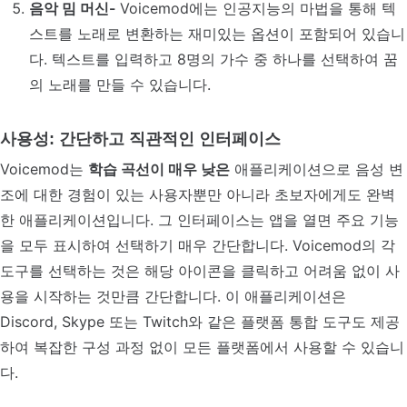
음악 밈 머신-
Voicemod에는 인공지능의 마법을 통해 텍
스트를 노래로 변환하는 재미있는 옵션이 포함되어 있습니
다. 텍스트를 입력하고 8명의 가수 중 하나를 선택하여 꿈
의 노래를 만들 수 있습니다.
사용성: 간단하고 직관적인 인터페이스
Voicemod는
학습 곡선이 매우 낮은
애플리케이션으로 음성 변
조에 대한 경험이 있는 사용자뿐만 아니라 초보자에게도 완벽
한 애플리케이션입니다. 그 인터페이스는 앱을 열면 주요 기능
을 모두 표시하여 선택하기 매우 간단합니다. Voicemod의 각
도구를 선택하는 것은 해당 아이콘을 클릭하고 어려움 없이 사
용을 시작하는 것만큼 간단합니다. 이 애플리케이션은
Discord, Skype 또는 Twitch와 같은 플랫폼 통합 도구도 제공
하여 복잡한 구성 과정 없이 모든 플랫폼에서 사용할 수 있습니
다.