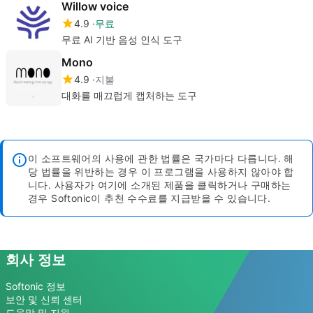
Willow voice
4.9
무료
무료 AI 기반 음성 인식 도구
Mono
4.9
지불
대화를 매끄럽게 캡처하는 도구
이 소프트웨어의 사용에 관한 법률은 국가마다 다릅니다. 해
당 법률을 위반하는 경우 이 프로그램을 사용하지 않아야 합
니다.
사용자가 여기에 소개된 제품을 클릭하거나 구매하는
경우 Softonic이 추천 수수료를 지급받을 수 있습니다.
회사 정보
Softonic 정보
보안 및 신뢰 센터
도움말 및 지원