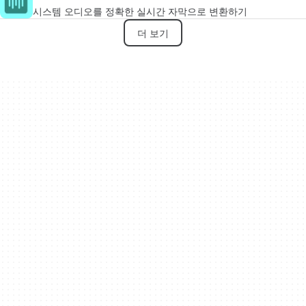
시스템 오디오를 정확한 실시간 자막으로 변환하기
더 보기