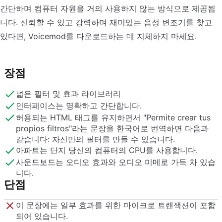
간단하며 컴퓨터 자원을 거의 사용하지 않는 방식으로 제공됩
니다. 신뢰할 수 있고 강력하며 재미있는 음성 변조기를 찾고
있다면, Voicemod를 다운로드하는 데 지체하지 마세요.
장점
넓은 필터 및 효과 라이브러리
인터페이스는 명확하고 간단합니다.
허용되는 HTML 태그를 유지하면서 "Permite crear tus
propios filtros"라는 문장을 한국어로 번역하면 다음과
같습니다: 자신만의 필터를 만들 수 있습니다.
아파트는 단지 당신의 컴퓨터의 CPU를 사용합니다.
사운드보드는 오디오 효과와 오디오 미메로 가득 차 있습
니다.
단점
이 문장에는 일부 효과를 위한 마이크로 트랜잭션이 포함
되어 있습니다.