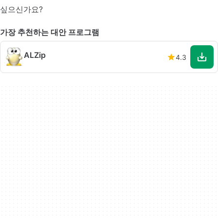
싶으신가요?
가장 추천하는 대안 프로그램
ALZip
4.3