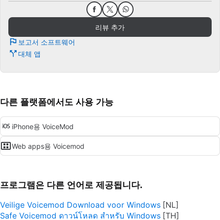
리뷰 추가
보고서 소프트웨어
대체 앱
다른 플랫폼에서도 사용 가능
iPhone용 VoiceMod
Web apps용 Voicemod
프로그램은 다른 언어로 제공됩니다.
Veilige Voicemod Download voor Windows
Safe Voicemod ดาวน์โหลด สำหรับ Windows