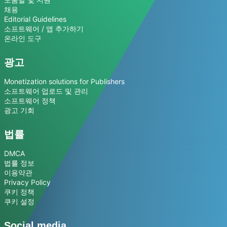
채용
Editorial Guidelines
소프트웨어 / 앱 추가하기
온라인 도구
광고
Monetization solutions for Publishers
소프트웨어 업로드 및 관리
소프트웨어 정책
광고 기회
법률
DMCA
법률 정보
이용약관
Privacy Policy
쿠키 정책
쿠키 설정
Social media