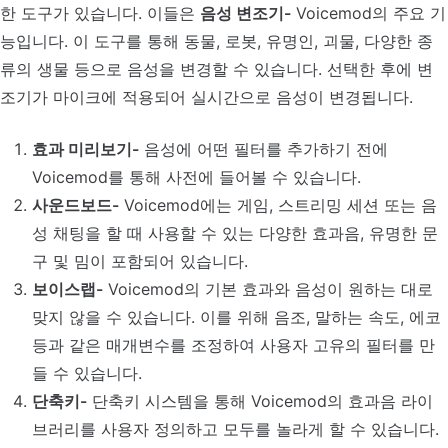
한 도구가 있습니다. 이들은
음성 변조기-
Voicemod의 주요 기
능입니다. 이 도구를 통해 동물, 로봇, 유명인, 괴물, 다양한 종
류의 생물 등으로 음성을 변경할 수 있습니다. 선택한 후에 변
조기가 마이크에 적용되어 실시간으로 음성이 변경됩니다.
효과 미리보기-
음성에 어떤 필터를 추가하기 전에
Voicemod를 통해 사전에 들어볼 수 있습니다.
사운드보드-
Voicemod에는 게임, 스트리밍 세션 또는 음
성 채팅을 할 때 사용할 수 있는 다양한 효과음, 유명한 문
구 및 밈이 포함되어 있습니다.
보이스랩-
Voicemod의 기본 효과와 음성이 원하는 대로
맞지 않을 수 있습니다. 이를 위해 음조, 말하는 속도, 에코
등과 같은 매개변수를 조정하여 사용자 고유의 필터를 만
들 수 있습니다.
단축키-
단축키 시스템을 통해 Voicemod의 효과음 라이
브러리를 사용자 정의하고 모두를 놀라게 할 수 있습니다.