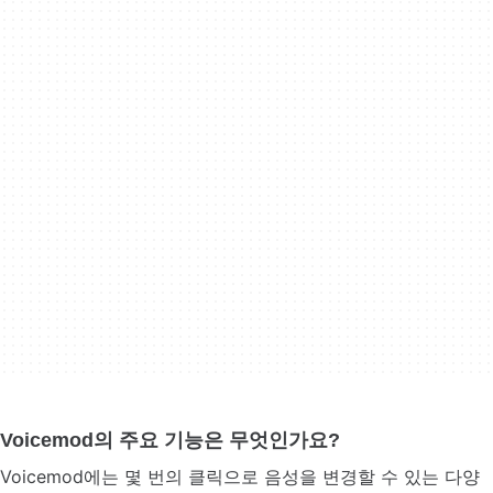
Voicemod의 주요 기능은 무엇인가요?
Voicemod에는 몇 번의 클릭으로 음성을 변경할 수 있는 다양