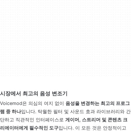
시장에서 최고의 음성 변조기
Voicemod은 의심의 여지 없이
음성을 변경하는 최고의 프로그
램 중 하나
입니다. 탁월한 필터 및 사운드 효과 라이브러리와 간
단하고 직관적인 인터페이스로
게이머, 스트리머 및 콘텐츠 크
리에이터에게 필수적인 도구
입니다. 이 모든 것은 안정적이고