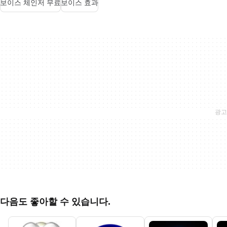
보이스 체인저 무료
보이스 효과
다음도 좋아할 수 있습니다.