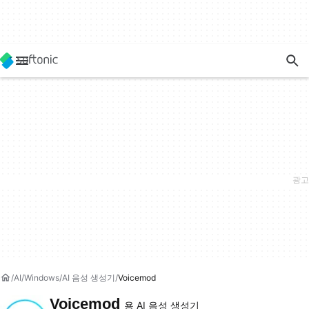
AI
Windows
AI 음성 생성기
Voicemod
Voicemod
용 AI 음성 생성기