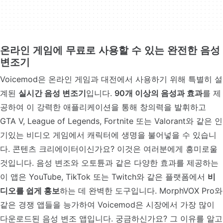
온라인 게임에 무료로 사용할 수 있는 완전한 음성
변조기
Voicemod은 온라인 게임과 대전에서 사용하기 위해 특별히 설
계된
실시간 음성 변조기
입니다.
90개 이상의 음성과 효과
를 제
공하여 이 강력한 애플리케이션을 통해 창의력을 발휘하고
GTA V, League of Legends, Fortnite 또는 Valorant와 같은 인
기있는 비디오 게임에서 캐릭터에 생명을 불어넣을 수 있습니
다. 콘텐츠 크리에이터이신가요? 이것은 여러분에게 흥미로울
것입니다. 음성 변조와 오토튠과 같은 다양한 효과를 제공하는
이 앱은 YouTube, TikTok 또는 Twitch와 같은 플랫폼에서
비
디오를 쉽게 홍보
하는 데 완벽한 도구입니다. MorphVOX Pro와
같은 경쟁 앱들을 능가하여 Voicemod은 시장에서 가장 많이
다운로드된 음성 변조 앱입니다. 궁금하신가요? 그 이유를 알고