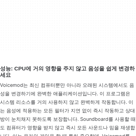
성능: CPU에 거의 영향을 주지 않고 음성을 쉽게 변경하
세요
Voicemod는 최신 컴퓨터뿐만 아니라 오래된 시스템에서도 음
성을 변경하기에 완벽한 애플리케이션입니다. 이 프로그램은
시스템 리소스를 거의 사용하지 않고 완벽하게 작동합니다. 이
는 음성에 적용하는 모든 필터가 지연 없이 즉시 작동하고 상대
방이 눈치채지 못하도록 보장합니다. Soundboard를 사용할 때
도 컴퓨터가 영향을 받지 않고 즉시 모든 사운드나 밈을 재생합