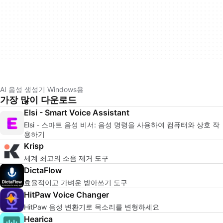
AI 음성 생성기 Windows용
가장 많이 다운로드
Elsi - Smart Voice Assistant
Elsi - 스마트 음성 비서: 음성 명령을 사용하여 컴퓨터와 상호 작
용하기
Krisp
세계 최고의 소음 제거 도구
DictaFlow
효율적이고 가벼운 받아쓰기 도구
HitPaw Voice Changer
HitPaw 음성 변환기로 목소리를 변형하세요
Hearica