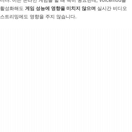
니다. 이는 온라인 게임을 할 때 특히 중요한데, Voicemod를
활성화해도
게임 성능에 영향을 미치지 않으며
실시간 비디오
스트리밍에도 영향을 주지 않습니다.