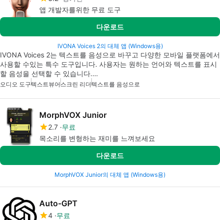
앱 개발자를위한 무료 도구
다운로드
IVONA Voices 2의 대체 앱 (Windows용)
IVONA Voices 2는 텍스트를 음성으로 바꾸고 다양한 모바일 플랫폼에서
사용할 수있는 특수 도구입니다. 사용자는 원하는 언어와 텍스트를 표시
할 음성을 선택할 수 있습니다.…
오디오 도구
텍스트뷰어
스크린 리더
텍스트를 음성으로
MorphVOX Junior
2.7
무료
목소리를 변형하는 재미를 느껴보세요
다운로드
MorphVOX Junior의 대체 앱 (Windows용)
Auto-GPT
4
무료