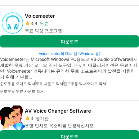
Voicemeeter
3.6
무료
무료 믹싱 프로그램
다운로드
Voicemeeter의 대체 앱 (Windows용)
Voicemeeter는 Microsoft Windows PC용으로 VB-Audio Software에서
개발한 무료 가상 오디오 믹서 도구입니다. 이 애플리케이션은 무료이지
만, Voicemeeter 커뮤니티는 유익한 무료 소프트웨어의 발전을 지원하
기 위해 기부할…
윈도우용 오디오 믹서
무료 사운드 믹서
윈도우용 믹서
오디오 믹서
윈도우용 무료 사운드 믹서
AV Voice Changer Software
3
평가판
유명 인사로 목소리를 변경하십시오.
다운로드