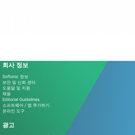
회사 정보
Softonic 정보
보안 및 신뢰 센터
도움말 및 지원
채용
Editorial Guidelines
소프트웨어 / 앱 추가하기
온라인 도구
광고