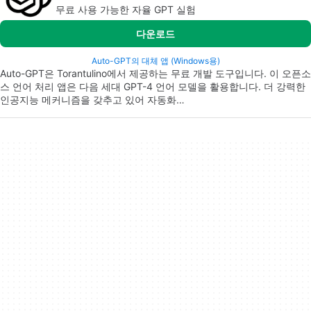
무료 사용 가능한 자율 GPT 실험
다운로드
Auto-GPT의 대체 앱 (Windows용)
Auto-GPT은 Torantulino에서 제공하는 무료 개발 도구입니다. 이 오픈소
스 언어 처리 앱은 다음 세대 GPT-4 언어 모델을 활용합니다. 더 강력한
인공지능 메커니즘을 갖추고 있어 자동화…