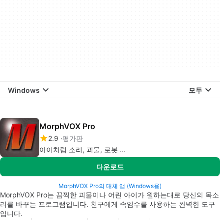
Windows
모두
MorphVOX Pro
2.9
평가판
아이처럼 소리, 괴물, 로봇 ...
다운로드
MorphVOX Pro의 대체 앱 (Windows용)
MorphVOX Pro는 끔찍한 괴물이나 어린 아이가 원하는대로 당신의 목소
리를 바꾸는 프로그램입니다. 친구에게 속임수를 사용하는 완벽한 도구
입니다.